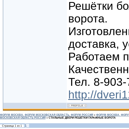
Решётки бо
ворота.
Изготовлен
доставка, 
Работаем п
Качественно
Тел. 8-903-
http://dveri
ФОРУМ МОСКВА. ФОРУМ МОСКОВСКАЯ ОБЛАСТЬ. ФОРУМ РОССИЯ
»
ФОРУМ МОСКВА. ФОРУ
МОСКОВСКАЯ ОБЛАСТЬ РОССИЯ
»
СТАЛЬНЫЕ ДВЕРИ РЕШЁТКИ ГАРАЖНЫЕ ВОРОТА
1
Страница
1
из
1