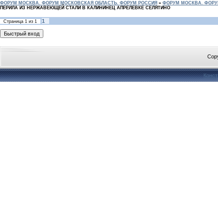
ФОРУМ МОСКВА. ФОРУМ МОСКОВСКАЯ ОБЛАСТЬ. ФОРУМ РОССИЯ
»
ФОРУМ МОСКВА. ФОРУ
ПЕРИЛА ИЗ НЕРЖАВЕЮЩЕЙ СТАЛИ В КАЛИНИНЕЦ АПРЕЛЕВКЕ СЕЛЯТИНО
1
Страница
1
из
1
Cop
Конст