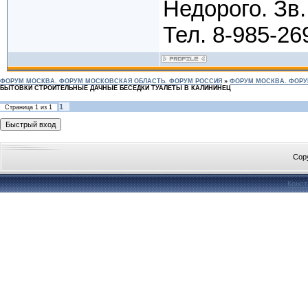
Недорого. Зв.
Тел. 8-985-26
ФОРУМ МОСКВА. ФОРУМ МОСКОВСКАЯ ОБЛАСТЬ. ФОРУМ РОССИЯ
»
ФОРУМ МОСКВА. ФОРУ
БЫТОВКИ СТРОИТЕЛЬНЫЕ ДАЧНЫЕ БЕСЕДКИ ТУАЛЕТЫ В КАЛИНИНЕЦ
1
Страница
1
из
1
Cop
Конст