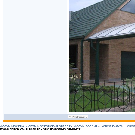
ФОРУМ МОСКВА. ФОРУМ МОСКОВСКАЯ ОБЛАСТЬ. ФОРУМ РОССИЯ
»
ФОРУМ КАЛУГА. ФОРУМ
ПОЛИКАРБОНАТА В БАЛАБАНОВО ЕРМОЛИНО ОБНИНСК