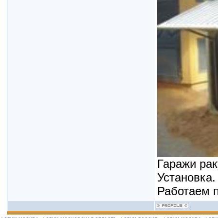
Гаражи рак
Установка.
Работаем п