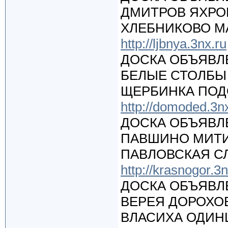
ДМИТРОВ ЯХРО
ХЛЕБНИКОВО М
http://ljbnya.3nx.ru
ДОСКА ОБЪЯВЛ
БЕЛЫЕ СТОЛБЫ
ЩЕРБИНКА ПОД
http://domoded.3n
ДОСКА ОБЪЯВЛ
ПАВШИНО МИТИ
ПАВЛОВСКАЯ С
http://krasnogor.3n
ДОСКА ОБЪЯВЛ
ВЕРЕЯ ДОРОХО
ВЛАСИХА ОДИ