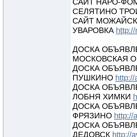
САЙТ НАРО-ФО
СЕЛЯТИНО ТР
САЙТ МОЖАЙСК
УВАРОВКА
http:/
ДОСКА ОБЪЯВЛ
МОСКОВСКАЯ 
ДОСКА ОБЪЯВЛ
ПУШКИНО
http:/
ДОСКА ОБЪЯВ
ЛОБНЯ ХИМКИ
h
ДОСКА ОБЪЯВЛ
ФРЯЗИНО
http://
ДОСКА ОБЪЯВЛ
ДЕДОВСК
http://