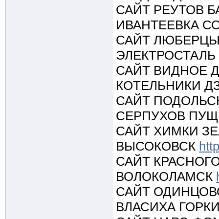
САЙТ РЕУТОВ 
ИВАНТЕЕВКА 
САЙТ ЛЮБЕРЦЫ
ЭЛЕКТРОСТАЛЬ
САЙТ ВИДНОЕ 
КОТЕЛЬНИКИ 
САЙТ ПОДОЛЬС
СЕРПУХОВ ПУ
САЙТ ХИМКИ З
ВЫСОКОВСК
htt
САЙТ КРАСНОГ
ВОЛОКОЛАМСК
САЙТ ОДИНЦОВ
ВЛАСИХА ГОРК