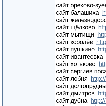
сайт орехово-зу
сайт балашиха
h
сайт железнодо
сайт щёлково
ht
сайт мытищи
htt
сайт королёв
htt
сайт пушкино
htt
сайт ивантеевк
сайт хотьково
ht
сайт сергиев по
сайт лобня
http:
сайт долгопруд
сайт дмитров
htt
сайт дубна
http: