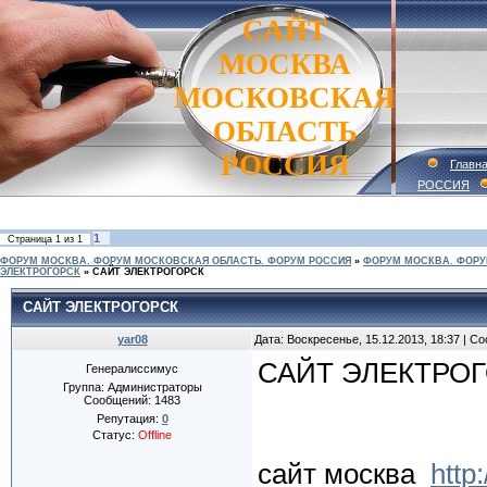
САЙТ
МОСКВА
МОСКОВСКАЯ
ОБЛАСТЬ
РОССИЯ
Главн
РОССИЯ
1
Страница
1
из
1
ФОРУМ МОСКВА. ФОРУМ МОСКОВСКАЯ ОБЛАСТЬ. ФОРУМ РОССИЯ
»
ФОРУМ МОСКВА. ФОРУ
ЭЛЕКТРОГОРСК
»
САЙТ ЭЛЕКТРОГОРСК
САЙТ ЭЛЕКТРОГОРСК
yar08
Дата: Воскресенье, 15.12.2013, 18:37 | 
САЙТ ЭЛЕКТР
Генералиссимус
Группа: Администраторы
Сообщений:
1483
Репутация:
0
Статус:
Offline
сайт москва
http