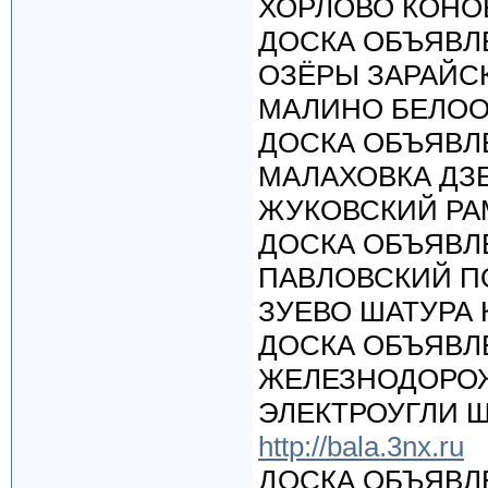
ХОРЛОВО КОН
ДОСКА ОБЪЯВЛ
ОЗЁРЫ ЗАРАЙС
МАЛИНО БЕЛО
ДОСКА ОБЪЯВЛ
МАЛАХОВКА ДЗ
ЖУКОВСКИЙ Р
ДОСКА ОБЪЯВЛ
ПАВЛОВСКИЙ П
ЗУЕВО ШАТУРА
ДОСКА ОБЪЯВЛ
ЖЕЛЕЗНОДОРО
ЭЛЕКТРОУГЛИ 
http://bala.3nx.ru
ДОСКА ОБЪЯВЛ