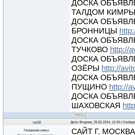
ДОСКА ОБЪЯВЛ
ТАЛДОМ КИМР
ДОСКА ОБЪЯВЛ
БРОННИЦЫ
http
ДОСКА ОБЪЯВЛ
ТУЧКОВО
http://
ДОСКА ОБЪЯВЛ
ОЗЁРЫ
http://avi
ДОСКА ОБЪЯВЛ
ПУЩИНО
http://a
ДОСКА ОБЪЯВЛ
ШАХОВСКАЯ
htt
yar08
Дата: Вторник, 25.02.2014, 12:26 | Сообщ
САЙТ Г. МОСКВ
Генералиссимус