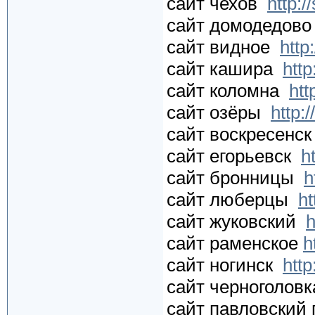
сайт чехов
http:/
сайт домодедов
сайт видное
http
сайт кашира
http
сайт коломна
htt
сайт озёры
http:/
сайт воскресенс
сайт егорьевск
h
сайт бронницы
h
сайт люберцы
ht
сайт жуковский
h
сайт раменское
h
сайт ногинск
http
сайт черноголов
сайт павловский