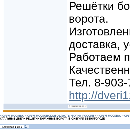
Решётки бо
ворота.
Изготовлен
доставка, 
Работаем п
Качественно
Тел. 8-903-
http://dveri
ФОРУМ МОСКВА. ФОРУМ МОСКОВСКАЯ ОБЛАСТЬ. ФОРУМ РОССИЯ
»
ФОРУМ МОСКВА. ФОРУ
СТАЛЬНЫЕ ДВЕРИ РЕШЁТКИ ГАРАЖНЫЕ ВОРОТА В СНЕГИРИ ЗВЕНИГОРОДЕ
1
Страница
1
из
1