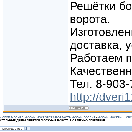
Решётки бо
ворота.
Изготовлен
доставка, 
Работаем п
Качественно
Тел. 8-903-
http://dveri
ФОРУМ МОСКВА. ФОРУМ МОСКОВСКАЯ ОБЛАСТЬ. ФОРУМ РОССИЯ
»
ФОРУМ МОСКВА. ФОРУ
СТАЛЬНЫЕ ДВЕРИ РЕШЁТКИ ГАРАЖНЫЕ ВОРОТА В СЕЛЯТИНО АПРЕЛЕВКЕ
1
Страница
1
из
1