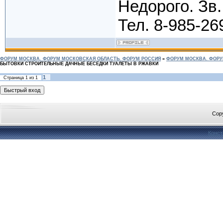
Недорого. Зв.
Тел. 8-985-26
ФОРУМ МОСКВА. ФОРУМ МОСКОВСКАЯ ОБЛАСТЬ. ФОРУМ РОССИЯ
»
ФОРУМ МОСКВА. ФОРУ
БЫТОВКИ СТРОИТЕЛЬНЫЕ ДАЧНЫЕ БЕСЕДКИ ТУАЛЕТЫ В РЖАВКИ
1
Страница
1
из
1
Cop
Конст