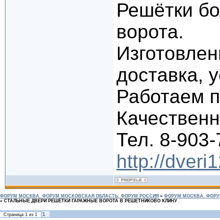
Решётки бо
ворота.
Изготовлен
доставка, 
Работаем п
Качественно
Тел. 8-903-
http://dveri
ФОРУМ МОСКВА. ФОРУМ МОСКОВСКАЯ ОБЛАСТЬ. ФОРУМ РОССИЯ
»
ФОРУМ МОСКВА. ФОРУ
»
СТАЛЬНЫЕ ДВЕРИ РЕШЁТКИ ГАРАЖНЫЕ ВОРОТА В РЕШЕТНИКОВО КЛИНУ
1
Страница
1
из
1