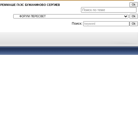
 РЕММАШЕ ГАЭС БУЖАНИНОВО СЕРГИЕВ
Поиск: