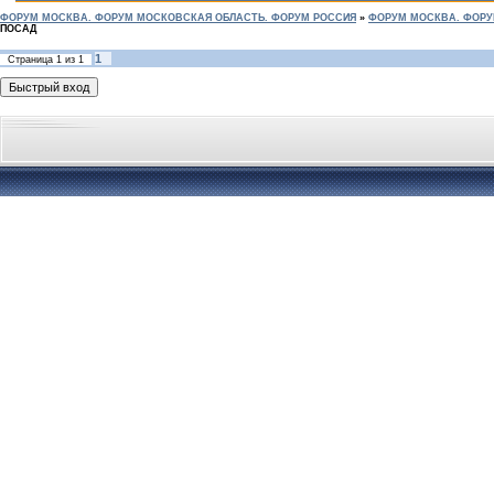
ФОРУМ МОСКВА. ФОРУМ МОСКОВСКАЯ ОБЛАСТЬ. ФОРУМ РОССИЯ
»
ФОРУМ МОСКВА. ФОРУ
ПОСАД
1
Страница
1
из
1