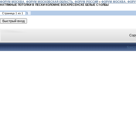
ФОРУМ МОСКВА. ФОРУМ МОСКОВСКАЯ ОБЛАСТЬ. ФОРУМ РОССИЯ
»
ФОРУМ МОСКВА. ФОРУ
НАТЯЖНЫЕ ПОТОЛКИ В ПЕСКИ КОЛОМНЕ ВОСКРЕСЕНСКЕ БЕЛЫЕ СТОЛБЫ
1
Страница
1
из
1
Cop
Конст