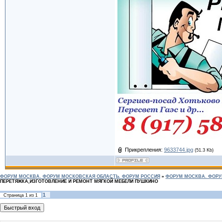
Прикрепления:
9633744.jpg
(51.3 Kb)
ФОРУМ МОСКВА. ФОРУМ МОСКОВСКАЯ ОБЛАСТЬ. ФОРУМ РОССИЯ
»
ФОРУМ МОСКВА. ФОРУ
ПЕРЕТЯЖКА,ИЗГОТОВЛЕНИЕ И РЕМОНТ МЯГКОЙ МЕБЕЛИ ПУШКИНО
1
Страница
1
из
1