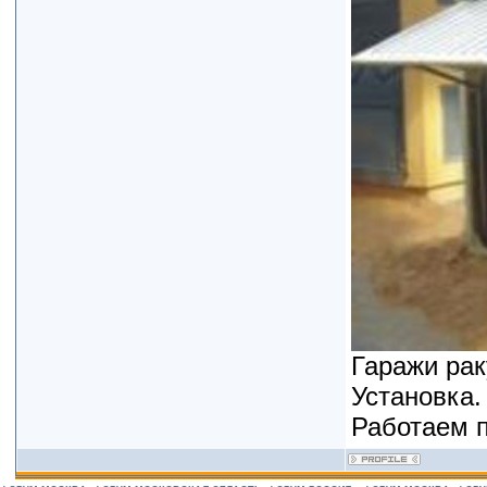
Гаражи рак
Установка.
Работаем п