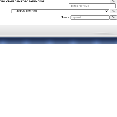
ТОВО ЮРЬЕВО БЫКОВО РАМЕНСКОЕ
Поиск: