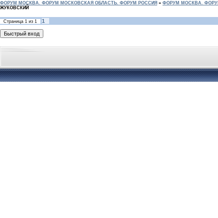
ФОРУМ МОСКВА. ФОРУМ МОСКОВСКАЯ ОБЛАСТЬ. ФОРУМ РОССИЯ
»
ФОРУМ МОСКВА. ФОРУ
ЖУКОВСКИЙ
1
Страница
1
из
1