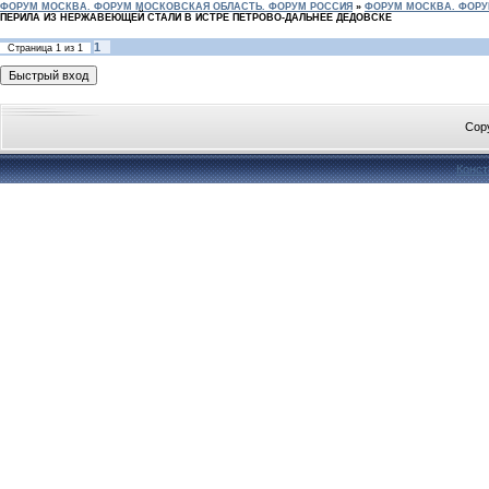
ФОРУМ МОСКВА. ФОРУМ МОСКОВСКАЯ ОБЛАСТЬ. ФОРУМ РОССИЯ
»
ФОРУМ МОСКВА. ФОРУ
ПЕРИЛА ИЗ НЕРЖАВЕЮЩЕЙ СТАЛИ В ИСТРЕ ПЕТРОВО-ДАЛЬНЕЕ ДЕДОВСКЕ
1
Страница
1
из
1
Cop
Конст